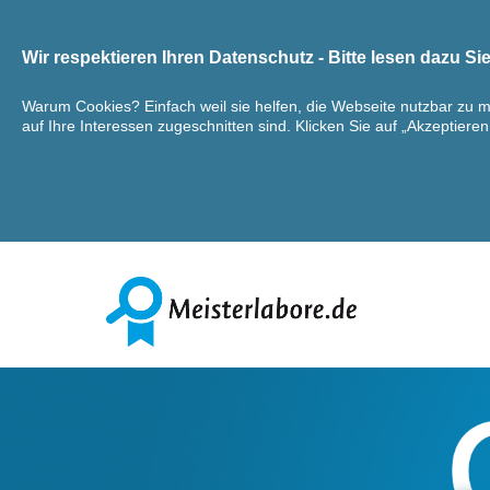
Wir respektieren Ihren Datenschutz - Bitte lesen dazu S
Warum Cookies? Einfach weil sie helfen, die Webseite nutzbar zu 
auf Ihre Interessen zugeschnitten sind. Klicken Sie auf „Akzeptiere