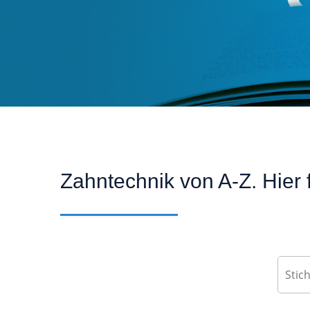
Zahntechnik von A-Z. Hier f