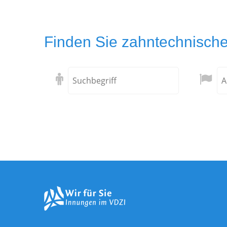
Finden Sie zahntechnische