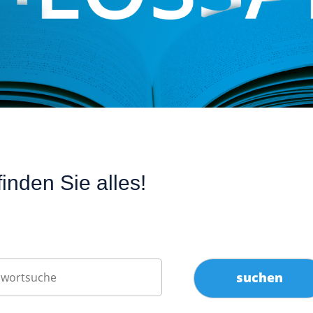
inden Sie alles!
suchen