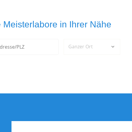
 Meisterlabore in Ihrer Nähe
Ganzer Ort