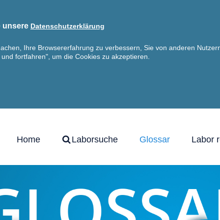
ie unsere
Datenschutzerklärung
machen, Ihre Browsererfahrung zu verbessern, Sie von anderen Nutzern
n und fortfahren", um die Cookies zu akzeptieren.
Home
Laborsuche
Glossar
Labor r