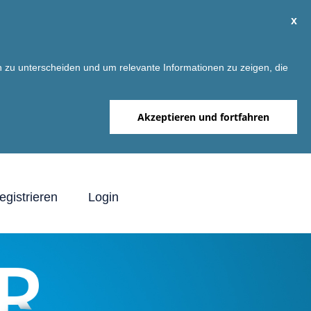
x
 zu unterscheiden und um relevante Informationen zu zeigen, die
Akzeptieren und fortfahren
egistrieren
Login