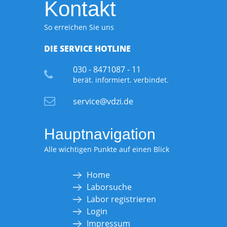
Kontakt
So erreichen Sie uns
DIE SERVICE HOTLINE
030 - 8471087 - 11
berät. informiert. verbindet.
service@vdzi.de
Hauptnavigation
Alle wichtigen Punkte auf einen Blick
Home
Laborsuche
Labor registrieren
Login
Impressum