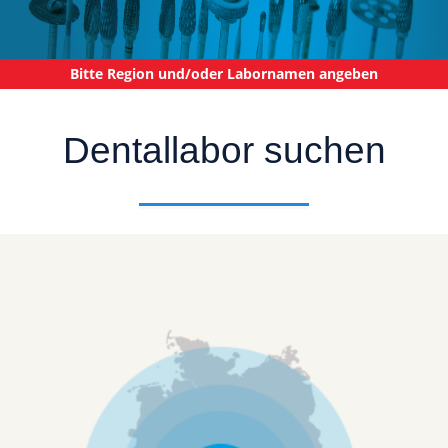
Bitte Region und/oder Labornamen angeben
Dentallabor suchen