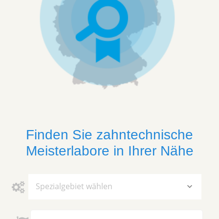
Finden Sie zahntechnische
Meisterlabore in Ihrer Nähe
Spezialgebiet wählen