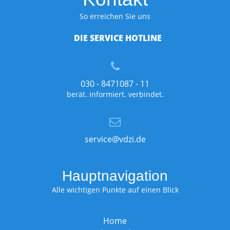
So erreichen Sie uns
DIE SERVICE HOTLINE
030 - 8471087 - 11
berät. informiert. verbindet.
service@vdzi.de
Hauptnavigation
Alle wichtigen Punkte auf einen Blick
Home