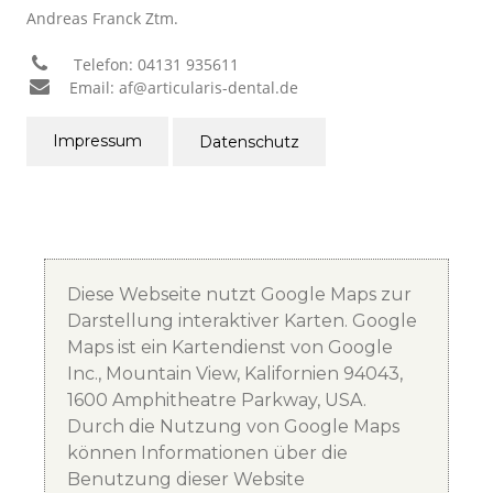
Andreas Franck Ztm.
Telefon: 04131 935611
Email: af@articularis-dental.de
Impressum
Datenschutz
Diese Webseite nutzt Google Maps zur
Darstellung interaktiver Karten. Google
Maps ist ein Kartendienst von Google
Inc., Mountain View, Kalifornien 94043,
1600 Amphitheatre Parkway, USA.
Durch die Nutzung von Google Maps
können Informationen über die
Benutzung dieser Website