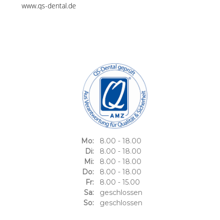
www.qs-dental.de
Mo:
8.00 - 18.00
Di:
8.00 - 18.00
Mi:
8.00 - 18.00
Do:
8.00 - 18.00
Fr:
8.00 - 15.00
Sa:
geschlossen
So:
geschlossen