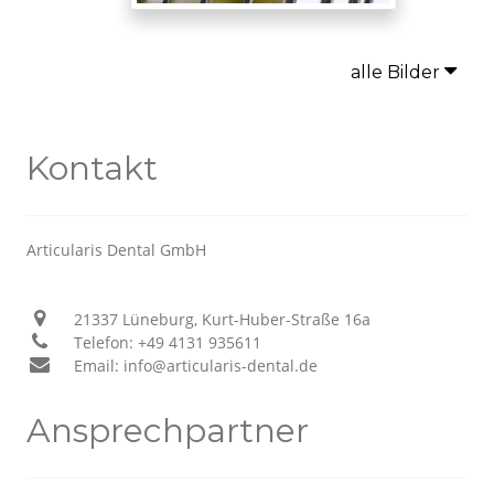
alle Bilder
Kontakt
Articularis Dental GmbH
21337 Lüneburg, Kurt-Huber-Straße 16a
Telefon: +49 4131 935611
Email: info@articularis-dental.de
Ansprechpartner