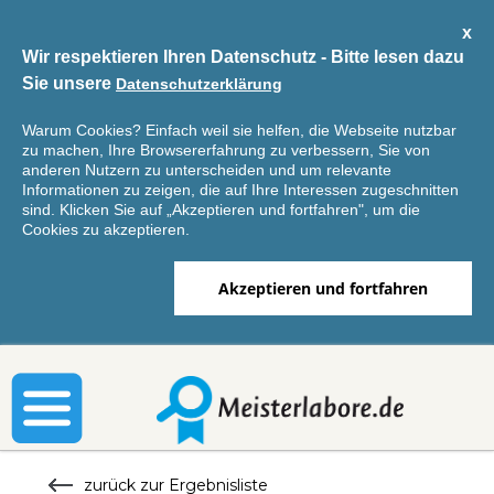
x
Wir respektieren Ihren Datenschutz - Bitte lesen dazu
Sie unsere
Datenschutzerklärung
Warum Cookies? Einfach weil sie helfen, die Webseite nutzbar
zu machen, Ihre Browsererfahrung zu verbessern, Sie von
anderen Nutzern zu unterscheiden und um relevante
Informationen zu zeigen, die auf Ihre Interessen zugeschnitten
sind. Klicken Sie auf „Akzeptieren und fortfahren", um die
Cookies zu akzeptieren.
Akzeptieren und fortfahren
Home
zurück zur Ergebnisliste