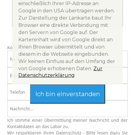
einschließlich Ihrer IP-Adresse an
Google in den USA übertragen werden.
Zur Darstellung der Lankarte baut Ihr
Browser eine direkte Verbindung mit
den Servern von Google auf. Der
Karteninhalt wird von Google direkt an
Ihren Browser übermittelt und von
Kontaktieren Sie uns. Wir helfen Ihnen gerne!
diesem in die Webseite eingebunden.
Wir keinen Einfluss auf den Umfang der
von Google erhobenen Daten.
Zur
Datenschutzerklärung
Ich bin einverstanden
Ich stimme einer Übermittlung meiner Nachricht und der
Kontaktdaten an das Labor zu.
Wir respektieren Ihren Datenschutz - Bitte lesen dazu Sie