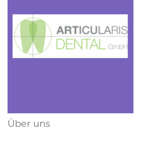
Über uns