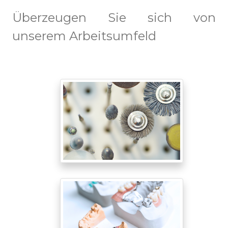
Überzeugen Sie sich von
unserem Arbeitsumfeld