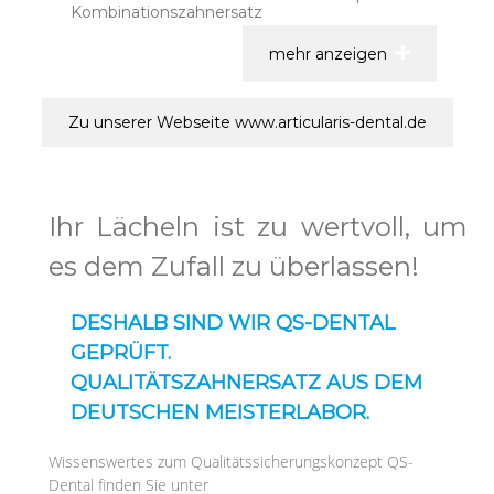
Kombinationszahnersatz
mehr anzeigen
Zu unserer Webseite www.articularis-dental.de
Ihr Lächeln ist zu wertvoll, um
es dem Zufall zu überlassen!
DESHALB SIND WIR QS-DENTAL
GEPRÜFT.
QUALITÄTSZAHNERSATZ AUS DEM
DEUTSCHEN MEISTERLABOR.
Wissenswertes zum Qualitätssicherungskonzept QS-
Dental finden Sie unter