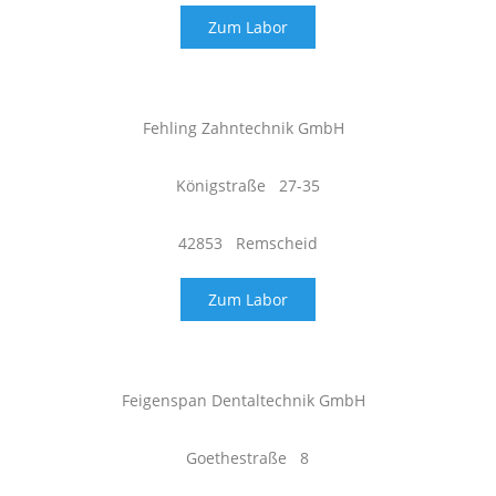
Zum Labor
Fehling Zahntechnik GmbH
Königstraße 27-35
42853 Remscheid
Zum Labor
Feigenspan Dentaltechnik GmbH
Goethestraße 8