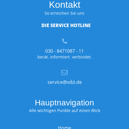
Kontakt
So erreichen Sie uns
DIE SERVICE HOTLINE
030 - 8471087 - 11
berät. informiert. verbindet.
service@vdzi.de
Hauptnavigation
Alle wichtigen Punkte auf einen Blick
Home