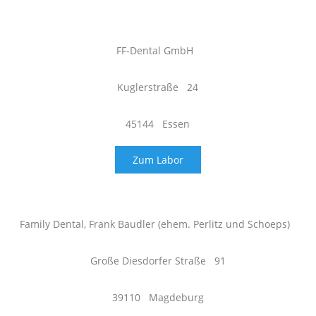
FF-Dental GmbH
Kuglerstraße 24
45144 Essen
Zum Labor
Family Dental, Frank Baudler (ehem. Perlitz und Schoeps)
Große Diesdorfer Straße 91
39110 Magdeburg