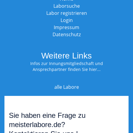
Laborsuche
Labor registrieren
Login
Impressum
Datenschutz
Weitere Links
Infos zur Innungsmitgliedschaft und
Ansprechpartner finden Sie hier...
alle Labore