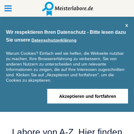
x
Wir respektieren Ihren Datenschutz - Bitte lesen dazu
Sie unsere
Datenschutzerklärung
Warum Cookies? Einfach weil sie helfen, die Webseite nutzbar
zu machen, Ihre Browsererfahrung zu verbessern, Sie von
anderen Nutzern zu unterscheiden und um relevante
Informationen zu zeigen, die auf Ihre Interessen zugeschnitten
sind. Klicken Sie auf „Akzeptieren und fortfahren", um die
Cookies zu akzeptieren.
Akzeptieren und fortfahren
Labore von A-Z. Hier finden