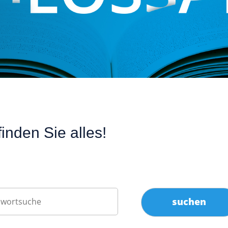
inden Sie alles!
suchen