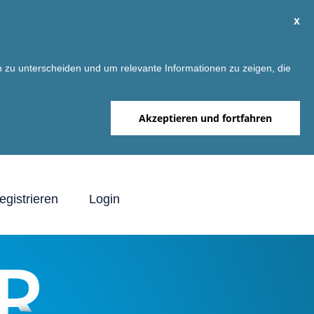
x
 zu unterscheiden und um relevante Informationen zu zeigen, die
Akzeptieren und fortfahren
egistrieren
Login