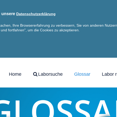
ie unsere
Datenschutzerklärung
machen, Ihre Browsererfahrung zu verbessern, Sie von anderen Nutzern
n und fortfahren", um die Cookies zu akzeptieren.
Home
Laborsuche
Glossar
Labor r