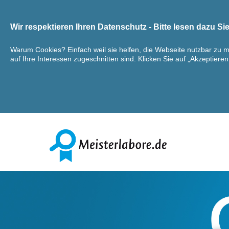
Wir respektieren Ihren Datenschutz - Bitte lesen dazu S
Warum Cookies? Einfach weil sie helfen, die Webseite nutzbar zu 
auf Ihre Interessen zugeschnitten sind. Klicken Sie auf „Akzeptiere