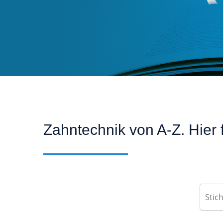
Zahntechnik von A-Z. Hier f