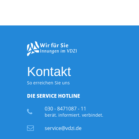
Kontakt
So erreichen Sie uns
DIE SERVICE HOTLINE
030 - 8471087 - 11
berät. informiert. verbindet.
service@vdzi.de