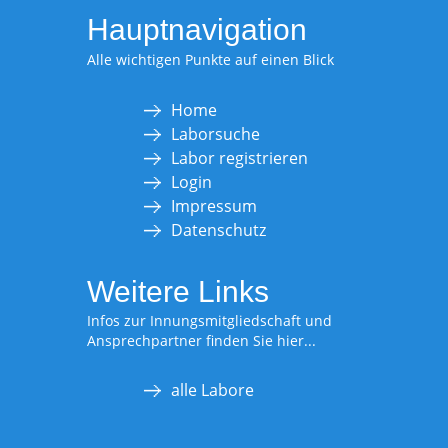
Hauptnavigation
Alle wichtigen Punkte auf einen Blick
Home
Laborsuche
Labor registrieren
Login
Impressum
Datenschutz
Weitere Links
Infos zur Innungsmitgliedschaft und
Ansprechpartner finden Sie hier...
alle Labore