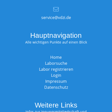
service@vdzi.de
Hauptnavigation
Alle wichtigen Punkte auf einen Blick
Home
Laborsuche
Labor registrieren
Login
Impressum
Datenschutz
Weitere Links
Infos zur Innungsmitgliedschaft und