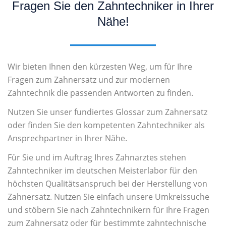
Fragen Sie den Zahntechniker in Ihrer
Nähe!
Wir bieten Ihnen den kürzesten Weg, um für Ihre
Fragen zum Zahnersatz und zur modernen
Zahntechnik die passenden Antworten zu finden.
Nutzen Sie unser fundiertes Glossar zum Zahnersatz
oder finden Sie den kompetenten Zahntechniker als
Ansprechpartner in Ihrer Nähe.
Für Sie und im Auftrag Ihres Zahnarztes stehen
Zahntechniker im deutschen Meisterlabor für den
höchsten Qualitätsanspruch bei der Herstellung von
Zahnersatz. Nutzen Sie einfach unsere Umkreissuche
und stöbern Sie nach Zahntechnikern für Ihre Fragen
zum Zahnersatz oder für bestimmte zahntechnische