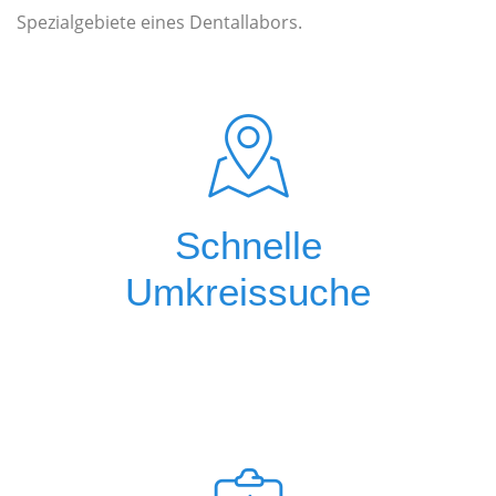
Spezialgebiete eines Dentallabors.
Schnelle
Umkreissuche