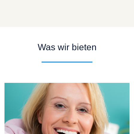
Was wir bieten