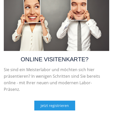
ONLINE VISITENKARTE?
Sie sind ein Meisterlabor und möchten sich hier
präsentieren? In wenigen Schritten sind Sie bereits
online - mit Ihrer neuen und modernen Labor-
Präsenz.
Jetzt registrieren