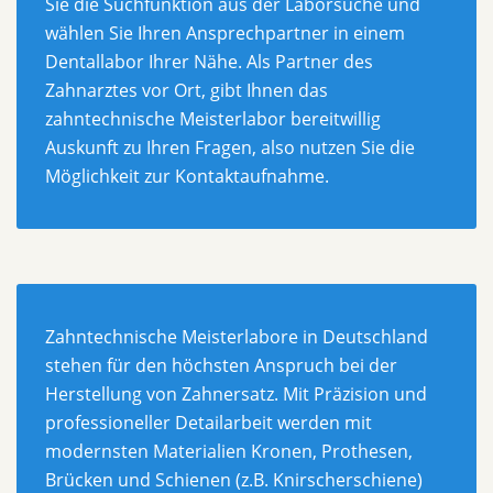
Sie die Suchfunktion aus der Laborsuche und
wählen Sie Ihren Ansprechpartner in einem
Dentallabor Ihrer Nähe. Als Partner des
Zahnarztes vor Ort, gibt Ihnen das
zahntechnische Meisterlabor bereitwillig
Auskunft zu Ihren Fragen, also nutzen Sie die
Möglichkeit zur Kontaktaufnahme.
Zahntechnische Meisterlabore in Deutschland
stehen für den höchsten Anspruch bei der
Herstellung von Zahnersatz. Mit Präzision und
professioneller Detailarbeit werden mit
modernsten Materialien Kronen, Prothesen,
Brücken und Schienen (z.B. Knirscherschiene)