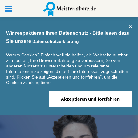
x
Wir respektieren Ihren Datenschutz - Bitte lesen dazu
Sie unsere
Datenschutzerklärung
Warum Cookies? Einfach weil sie helfen, die Webseite nutzbar
zu machen, Ihre Browsererfahrung zu verbessern, Sie von
anderen Nutzern zu unterscheiden und um relevante
Informationen zu zeigen, die auf Ihre Interessen zugeschnitten
sind. Klicken Sie auf „Akzeptieren und fortfahren", um die
Cookies zu akzeptieren.
Akzeptieren und fortfahren