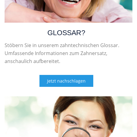
GLOSSAR?
Stöbern Sie in unserem zahntechnischen Glossar.
Umfassende Informationen zum Zahnersatz,
anschaulich aufbereitet.
Jetzt nachschlagen