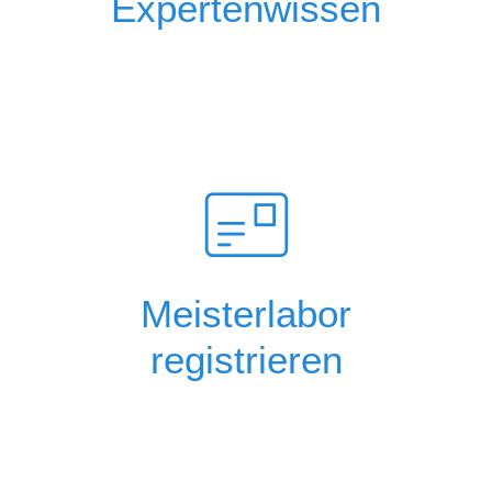
Expertenwissen
Meisterlabor
registrieren