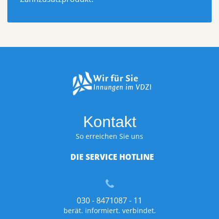
Kontakt
So erreichen Sie uns
DIE SERVICE HOTLINE
030 - 8471087 - 11
berät. informiert. verbindet.