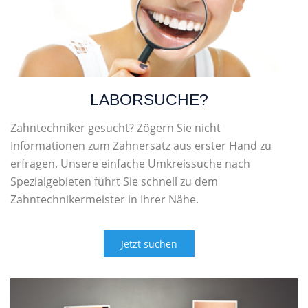
LABORSUCHE?
Zahntechniker gesucht? Zögern Sie nicht
Informationen zum Zahnersatz aus erster Hand zu
erfragen. Unsere einfache Umkreissuche nach
Spezialgebieten führt Sie schnell zu dem
Zahntechnikermeister in Ihrer Nähe.
Jetzt suchen