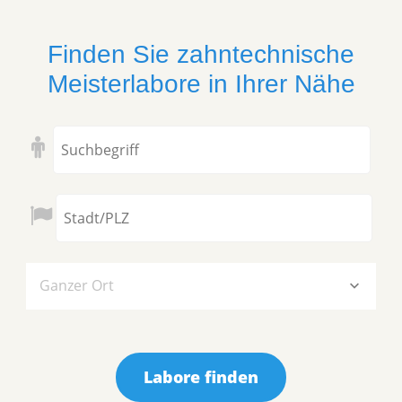
Finden Sie zahntechnische
Meisterlabore in Ihrer Nähe
Ganzer Ort
Labore finden