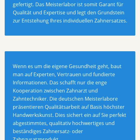
gefertigt. Das Meisterlabor ist somit Garant für
Qualität und Expertise und legt den Grundstein
zur Entstehung Ihres individuellen Zahnersatzes.
Wenn es um die eigene Gesundheit geht, baut
man auf Experten, Vertrauen und fundierte
Informationen. Das schafft nur die enge
Kooperation zwischen Zahnarzt und
Zahntechniker. Die deutschen Meisterlabore
präsentieren Qualitätsarbeit auf Basis höchster
Handwerkskunst. Dies sichert ein auf Sie perfekt
abgestimmtes, qualitativ hochwertiges und
beständiges Zahnersatz- oder
Zahnzusatzprodukt.