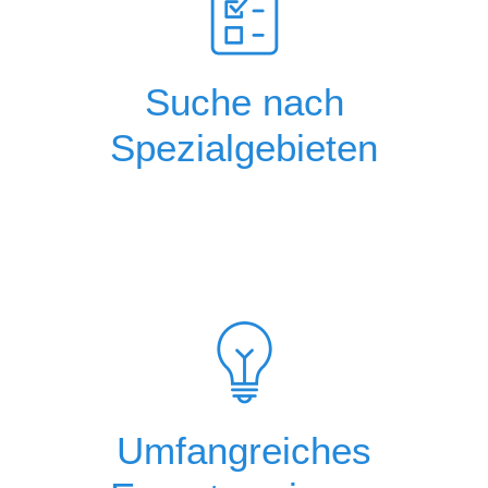
Suche nach
Spezialgebieten
Umfangreiches