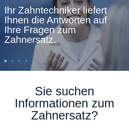
Ihr Zahntechniker liefert
Ihnen die Antworten auf
Ihre Fragen zum
Zahnersatz.
Sie suchen
Informationen zum
Zahnersatz?