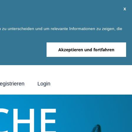
x
 zu unterscheiden und um relevante Informationen zu zeigen, die
Akzeptieren und fortfahren
egistrieren
Login