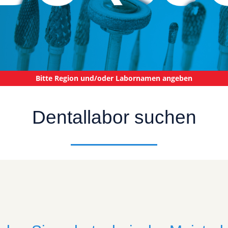
Bitte Region und/oder Labornamen angeben
Dentallabor suchen