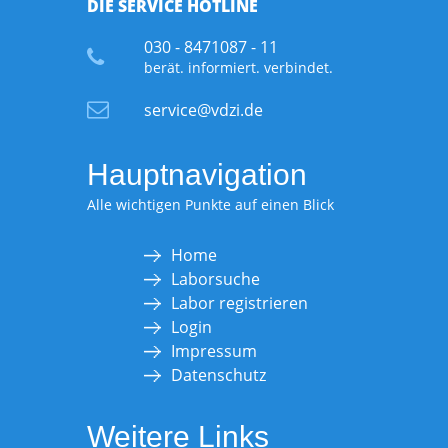
DIE SERVICE HOTLINE
030 - 8471087 - 11
berät. informiert. verbindet.
service@vdzi.de
Hauptnavigation
Alle wichtigen Punkte auf einen Blick
Home
Laborsuche
Labor registrieren
Login
Impressum
Datenschutz
Weitere Links