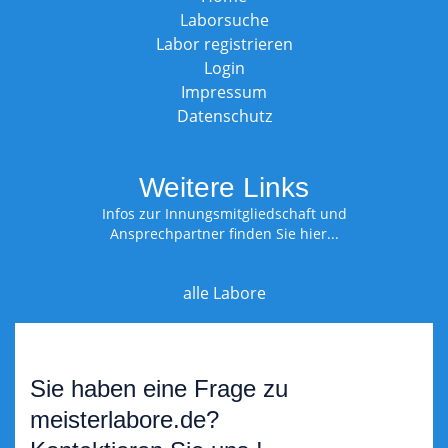
Laborsuche
Labor registrieren
Login
Impressum
Datenschutz
Weitere Links
Infos zur Innungsmitgliedschaft und
Ansprechpartner finden Sie hier...
alle Labore