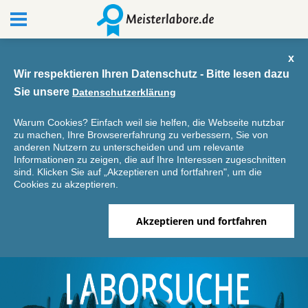
x
Wir respektieren Ihren Datenschutz - Bitte lesen dazu
Sie unsere
Datenschutzerklärung
Warum Cookies? Einfach weil sie helfen, die Webseite nutzbar
zu machen, Ihre Browsererfahrung zu verbessern, Sie von
anderen Nutzern zu unterscheiden und um relevante
Informationen zu zeigen, die auf Ihre Interessen zugeschnitten
sind. Klicken Sie auf „Akzeptieren und fortfahren", um die
Cookies zu akzeptieren.
Akzeptieren und fortfahren