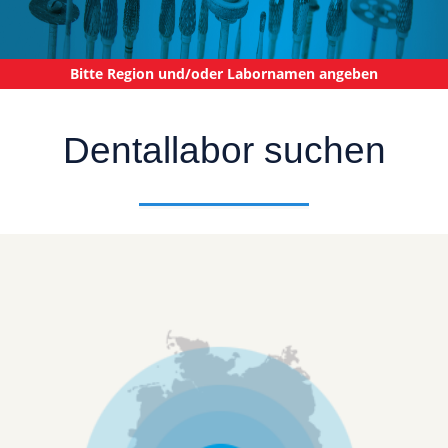
Bitte Region und/oder Labornamen angeben
Dentallabor suchen