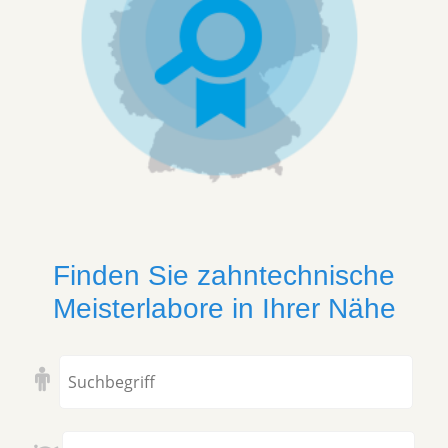
Finden Sie zahntechnische
Meisterlabore in Ihrer Nähe