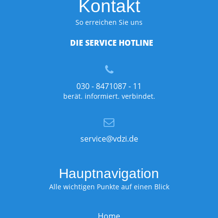
Kontakt
So erreichen Sie uns
DIE SERVICE HOTLINE
030 - 8471087 - 11
berät. informiert. verbindet.
service@vdzi.de
Hauptnavigation
Alle wichtigen Punkte auf einen Blick
Home