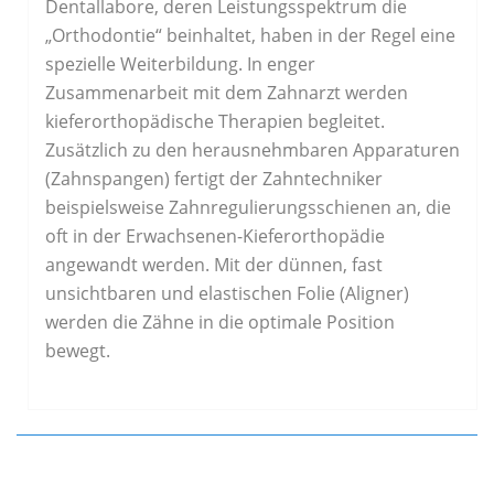
Dentallabore, deren Leistungsspektrum die
„Orthodontie“ beinhaltet, haben in der Regel eine
spezielle Weiterbildung. In enger
Zusammenarbeit mit dem Zahnarzt werden
kieferorthopädische Therapien begleitet.
Zusätzlich zu den herausnehmbaren Apparaturen
(Zahnspangen) fertigt der Zahntechniker
beispielsweise Zahnregulierungsschienen an, die
oft in der Erwachsenen-Kieferorthopädie
angewandt werden. Mit der dünnen, fast
unsichtbaren und elastischen Folie (Aligner)
werden die Zähne in die optimale Position
bewegt.