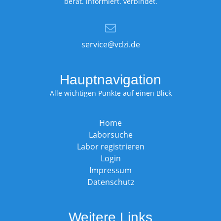
berät. informiert. verbindet.
service@vdzi.de
Hauptnavigation
Alle wichtigen Punkte auf einen Blick
Home
Laborsuche
Labor registrieren
Login
Impressum
Datenschutz
Weitere Links