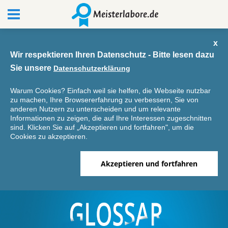
x
Wir respektieren Ihren Datenschutz - Bitte lesen dazu
Sie unsere
Datenschutzerklärung
Warum Cookies? Einfach weil sie helfen, die Webseite nutzbar
zu machen, Ihre Browsererfahrung zu verbessern, Sie von
anderen Nutzern zu unterscheiden und um relevante
Informationen zu zeigen, die auf Ihre Interessen zugeschnitten
sind. Klicken Sie auf „Akzeptieren und fortfahren", um die
Cookies zu akzeptieren.
Akzeptieren und fortfahren