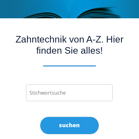
Zahntechnik von A-Z. Hier
finden Sie alles!
suchen