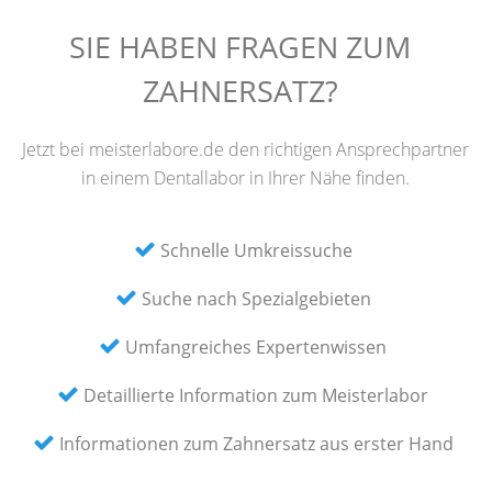
SIE HABEN FRAGEN ZUM
ZAHNERSATZ?
Jetzt bei meisterlabore.de den richtigen Ansprechpartner
in einem Dentallabor in Ihrer Nähe finden.
Schnelle Umkreissuche
Suche nach Spezialgebieten
Umfangreiches Expertenwissen
Detaillierte Information zum Meisterlabor
Informationen zum Zahnersatz aus erster Hand