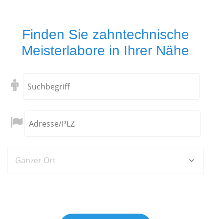
Finden Sie zahntechnische
Meisterlabore in Ihrer Nähe
Ganzer Ort