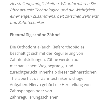
Herstellungsmöglichkeiten. Wir informieren Sie
über aktuelle Technologien und die Wichtigkeit
einer engen Zusammenarbeit zwischen Zahnarzt
und Zahntechniker.
Ebenmäßig schöne Zähne!
Die Orthodontie (auch Kieferorthopädie)
beschäftigt sich mit der Regulierung von
Zahnfehlstellungen. Zähne werden auf
mechanischem Weg begradigt und
zurechtgerückt. Innerhalb dieser zahnärztlichen
Therapie hat der Zahntechniker wichtige
Aufgaben. Hierzu gehört die Herstellung von
Zahnspangen oder von
Zahnregulierungsschienen.