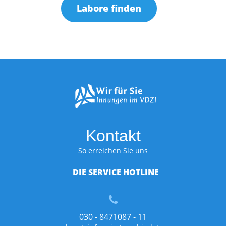
Labore finden
Kontakt
So erreichen Sie uns
DIE SERVICE HOTLINE
030 - 8471087 - 11