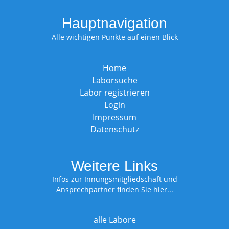
Hauptnavigation
Alle wichtigen Punkte auf einen Blick
Home
Laborsuche
Labor registrieren
Login
Impressum
Datenschutz
Weitere Links
Infos zur Innungsmitgliedschaft und
Ansprechpartner finden Sie hier...
alle Labore