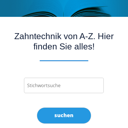
Zahntechnik von A-Z. Hier
finden Sie alles!
suchen