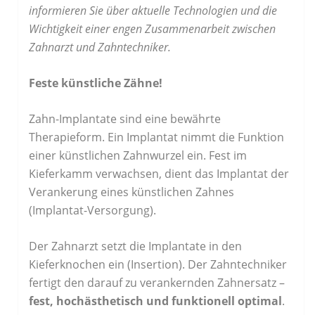
informieren Sie über aktuelle Technologien und die
Wichtigkeit einer engen Zusammenarbeit zwischen
Zahnarzt und Zahntechniker.
Feste künstliche Zähne!
Zahn-Implantate sind eine bewährte
Therapieform. Ein Implantat nimmt die Funktion
einer künstlichen Zahnwurzel ein. Fest im
Kieferkamm verwachsen, dient das Implantat der
Verankerung eines künstlichen Zahnes
(Implantat-Versorgung).
Der Zahnarzt setzt die Implantate in den
Kieferknochen ein (Insertion). Der Zahntechniker
fertigt den darauf zu verankernden Zahnersatz –
fest, hochästhetisch und funktionell optimal
.