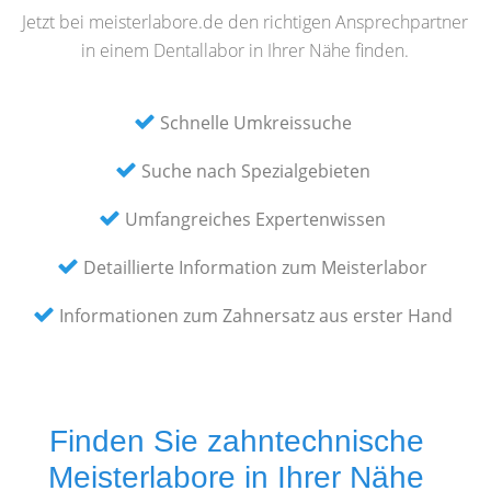
Jetzt bei meisterlabore.de den richtigen Ansprechpartner
in einem Dentallabor in Ihrer Nähe finden.
Schnelle Umkreissuche
Suche nach Spezialgebieten
Umfangreiches Expertenwissen
Detaillierte Information zum Meisterlabor
Informationen zum Zahnersatz aus erster Hand
Finden Sie zahntechnische
Meisterlabore in Ihrer Nähe