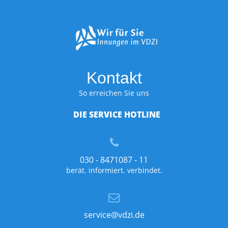
Kontakt
So erreichen Sie uns
DIE SERVICE HOTLINE
030 - 8471087 - 11
berät. informiert. verbindet.
service@vdzi.de