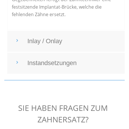
festsitzende Implantat-Brücke, welche die
fehlenden Zähne ersetzt.
Inlay / Onlay
Instandsetzungen
SIE HABEN FRAGEN ZUM
ZAHNERSATZ?