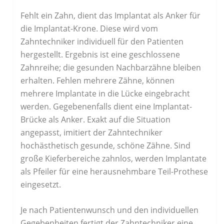
Fehlt ein Zahn, dient das Implantat als Anker für
die Implantat-Krone. Diese wird vom
Zahntechniker individuell für den Patienten
hergestellt. Ergebnis ist eine geschlossene
Zahnreihe; die gesunden Nachbarzähne bleiben
erhalten. Fehlen mehrere Zähne, können
mehrere Implantate in die Lücke eingebracht
werden. Gegebenenfalls dient eine Implantat-
Brücke als Anker. Exakt auf die Situation
angepasst, imitiert der Zahntechniker
hochästhetisch gesunde, schöne Zähne. Sind
große Kieferbereiche zahnlos, werden Implantate
als Pfeiler für eine herausnehmbare Teil-Prothese
eingesetzt.
Je nach Patientenwunsch und den individuellen
Gegebenheiten fertigt der Zahntechniker eine