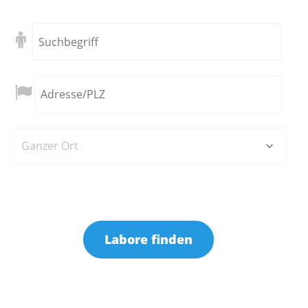
Ganzer Ort
Labore finden