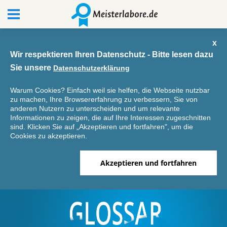
x
Wir respektieren Ihren Datenschutz - Bitte lesen dazu
Sie unsere
Datenschutzerklärung
Warum Cookies? Einfach weil sie helfen, die Webseite nutzbar
zu machen, Ihre Browsererfahrung zu verbessern, Sie von
anderen Nutzern zu unterscheiden und um relevante
Informationen zu zeigen, die auf Ihre Interessen zugeschnitten
sind. Klicken Sie auf „Akzeptieren und fortfahren", um die
Cookies zu akzeptieren.
Akzeptieren und fortfahren