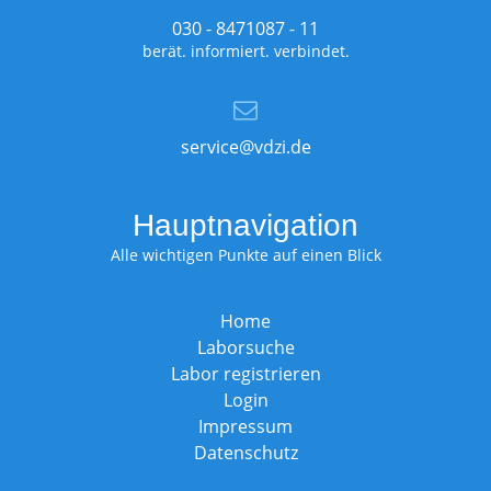
030 - 8471087 - 11
berät. informiert. verbindet.
service@vdzi.de
Hauptnavigation
Alle wichtigen Punkte auf einen Blick
Home
Laborsuche
Labor registrieren
Login
Impressum
Datenschutz