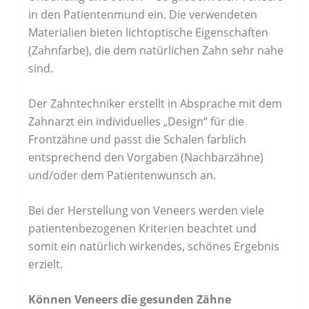
in den Patientenmund ein. Die verwendeten
Materialien bieten lichtoptische Eigenschaften
(Zahnfarbe), die dem natürlichen Zahn sehr nahe
sind.
Der Zahntechniker erstellt in Absprache mit dem
Zahnarzt ein individuelles „Design“ für die
Frontzähne und passt die Schalen farblich
entsprechend den Vorgaben (Nachbarzähne)
und/oder dem Patientenwunsch an.
Bei der Herstellung von Veneers werden viele
patientenbezogenen Kriterien beachtet und
somit ein natürlich wirkendes, schönes Ergebnis
erzielt.
Können Veneers die gesunden Zähne