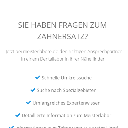
SIE HABEN FRAGEN ZUM
ZAHNERSATZ?
Jetzt bei meisterlabore.de den richtigen Ansprechpartner
in einem Dentallabor in Ihrer Nähe finden.
Schnelle Umkreissuche
Suche nach Spezialgebieten
Umfangreiches Expertenwissen
Detaillierte Information zum Meisterlabor