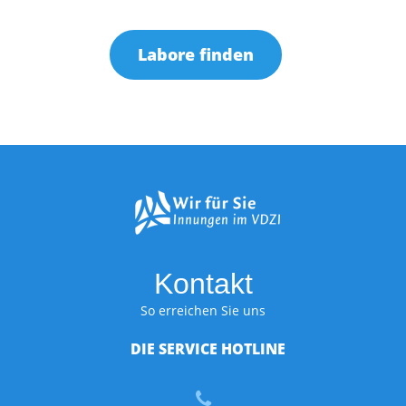
Labore finden
Kontakt
So erreichen Sie uns
DIE SERVICE HOTLINE