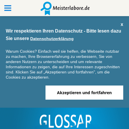
x
Wir respektieren Ihren Datenschutz - Bitte lesen dazu
Sie unsere
Datenschutzerklärung
Warum Cookies? Einfach weil sie helfen, die Webseite nutzbar
zu machen, Ihre Browsererfahrung zu verbessern, Sie von
anderen Nutzern zu unterscheiden und um relevante
Informationen zu zeigen, die auf Ihre Interessen zugeschnitten
sind. Klicken Sie auf „Akzeptieren und fortfahren", um die
Cookies zu akzeptieren.
Akzeptieren und fortfahren