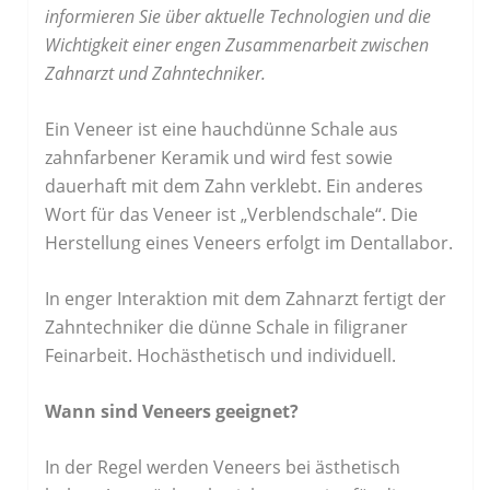
informieren Sie über aktuelle Technologien und die
Wichtigkeit einer engen Zusammenarbeit zwischen
Zahnarzt und Zahntechniker.
Ein Veneer ist eine hauchdünne Schale aus
zahnfarbener Keramik und wird fest sowie
dauerhaft mit dem Zahn verklebt. Ein anderes
Wort für das Veneer ist „Verblendschale“. Die
Herstellung eines Veneers erfolgt im Dentallabor.
In enger Interaktion mit dem Zahnarzt fertigt der
Zahntechniker die dünne Schale in filigraner
Feinarbeit. Hochästhetisch und individuell.
Wann sind Veneers geeignet?
In der Regel werden Veneers bei ästhetisch