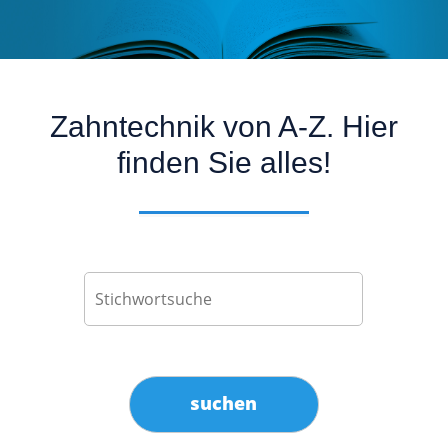
Zahntechnik von A-Z. Hier
finden Sie alles!
suchen