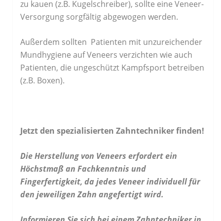
zu kauen (z.B. Kugelschreiber), sollte eine Veneer-
Versorgung sorgfältig abgewogen werden.
Außerdem sollten Patienten mit unzureichender
Mundhygiene auf Veneers verzichten wie auch
Patienten, die ungeschützt Kampfsport betreiben
(z.B. Boxen).
Jetzt den spezialisierten Zahntechniker finden!
Die Herstellung von Veneers erfordert ein
Höchstmaß an Fachkenntnis und
Fingerfertigkeit, da jedes Veneer individuell für
den jeweiligen Zahn angefertigt wird.
Informieren Sie sich bei einem Zahntechniker in