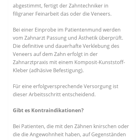
abgestimmt, fertigt der Zahntechniker in
filigraner Feinarbeit das oder die Veneers.
Bei einer Einprobe im Patientenmund werden
vom Zahnarzt Passung und Ästhetik überprüft.
Die definitive und dauerhafte Verklebung des
Veneers auf dem Zahn erfolgt in der
Zahnarztpraxis mit einem Komposit-Kunststoff-
Kleber (adhäsive Befestigung).
Für eine erfolgversprechende Versorgung ist
dieser Arbeitsschritt entscheidend.
Gibt es Kontraindikationen?
Bei Patienten, die mit den Zähnen knirschen oder
die die Angewohnheit haben, auf Gegenständen