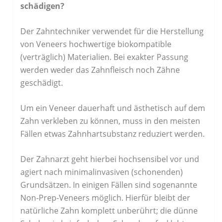
schädigen?
Der Zahntechniker verwendet für die Herstellung
von Veneers hochwertige biokompatible
(verträglich) Materialien. Bei exakter Passung
werden weder das Zahnfleisch noch Zähne
geschädigt.
Um ein Veneer dauerhaft und ästhetisch auf dem
Zahn verkleben zu können, muss in den meisten
Fällen etwas Zahnhartsubstanz reduziert werden.
Der Zahnarzt geht hierbei hochsensibel vor und
agiert nach minimalinvasiven (schonenden)
Grundsätzen. In einigen Fällen sind sogenannte
Non-Prep-Veneers möglich. Hierfür bleibt der
natürliche Zahn komplett unberührt; die dünne