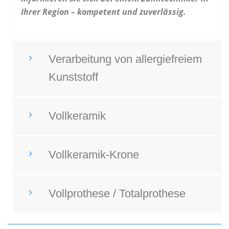
Ihrer Region – kompetent und zuverlässig.
Verarbeitung von allergiefreiem
Kunststoff
Vollkeramik
Vollkeramik-Krone
Vollprothese / Totalprothese