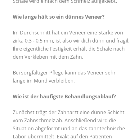
Schale wird einfach dem Schmelz aufgeklebt.
Wie lange hält so ein dünnes Veneer?
Im Durchschnitt hat ein Veneer eine Stärke von
zirka 0,3 - 0,5 mm, ist also wirklich dünn und fragil.
Ihre eigentliche Festigkeit erhält die Schale nach
dem Verkleben mit dem Zahn.
Bei sorgfältiger Pflege kann das Veneer sehr
lange im Mund verbleiben.
Wie ist der häufigste Behandlungsablauf?
Zunächst trägt der Zahnarzt eine dünne Schicht
vom Zahnschmelz ab. Anschließend wird die
Situation abgeformt und an das zahntechnische
Labor übermittelt. Exakt auf den Patienten