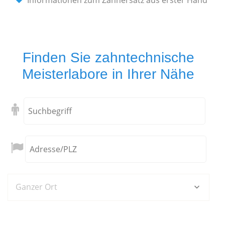
Informationen zum Zahnersatz aus erster Hand
Finden Sie zahntechnische
Meisterlabore in Ihrer Nähe
Ganzer Ort